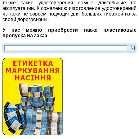
также такие удостоверения самые длительные по
эксплуатации. К сожалению изготовление удостоверений
из кожи не совсем подходит для больших тиражей из-за
своей дороговизны.
У нас можно приобрести также пластиковые
пропуска на заказ.