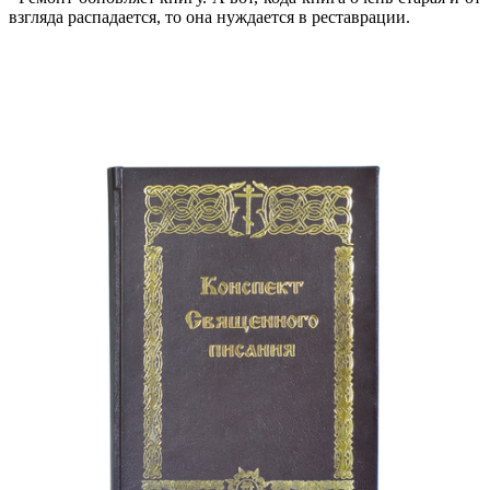
взгляда распадается, то она нуждается в реставрации.