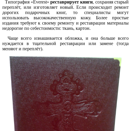
Типография «Everest»
реставрирует книги
, сохраняя старый
переплёт, или изготовляет новый. Если происходит ремонт
дорогих подарочных книг, то специалисты могут
использовать высококачественную кожу. Более простые
издания требуют к своему ремонту и реставрации материалы
недорогие по себестоимости: ткань, картон.
Чаще всего изнашивается обложка, и она больше всего
нуждается в тщательной реставрации или замене (тогда
меняют и переплёт).