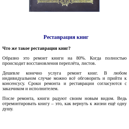
Реставрация книг
Что же такое реставрация книг?
Образно это ремонт книги на 80%. Когда полностью
происходит восстановления переплёта, листов.
Дешевле конечно услуга ремонт книг. В любом
индивидуальном случае можно всё обговорить и прийти к
консенсусу. Сроки ремонта и реставрации согласуются с
заказчиком и исполнителем.
После ремонта, книги радуют своим новым видом. Ведь
отремонтировать книгу – это, как вернуть к жизни ещё одну
душу.