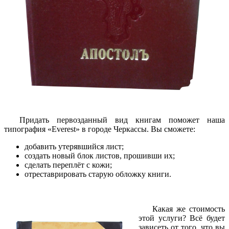
Придать первозданный вид книгам поможет наша
типография «Everest» в городе Черкассы. Вы сможете:
добавить утерявшийся лист;
создать новый блок листов, прошивши их;
сделать переплёт с кожи;
отреставрировать старую обложку книги.
Какая же стоимость
этой услуги? Всё будет
зависеть от того, что вы