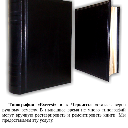
Типография «Everest» в г. Черкассы
осталась верна
ручному ремеслу. В нынешнее время не много типографий
могут вручную реставрировать и ремонтировать книги. Мы
предоставляем эту услугу.