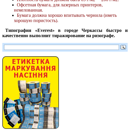
Офсетная бумага, для лазерных принтеров,
немелованная.
Бумага должна хорошо впитывать чернила (иметь
хорошую пористость).
Типография «Everest» в городе Черкассы быстро и
качественно выполнит тиражирование на ризографе.