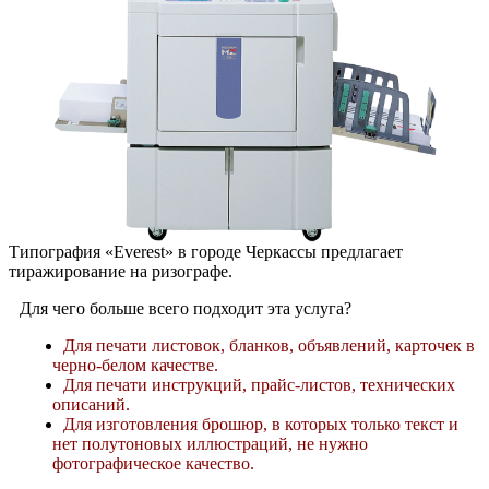
Типография «Everest» в городе Черкассы предлагает
тиражирование на ризографе.
Для чего больше всего подходит эта услуга?
Для печати листовок, бланков, объявлений, карточек в
черно-белом качестве.
Для печати инструкций, прайс-листов, технических
описаний.
Для изготовления брошюр, в которых только текст и
нет полутоновых иллюстраций, не нужно
фотографическое качество.