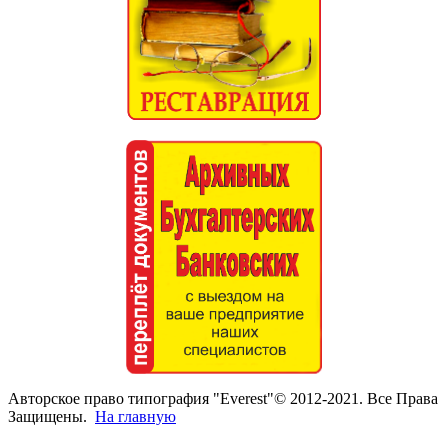
Авторское право типография "Everest"© 2012-2021. Все Права
Защищены.
На главную