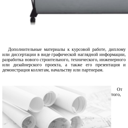
Дополнительные материалы к курсовой работе, диплому
или диссертации в виде графической наглядной информации,
разработка нового строительного, технического, инженерного
или дизайнерского проекта, а также его презентация и
демонстрация коллегам, начальству или партнерам.
От
того,