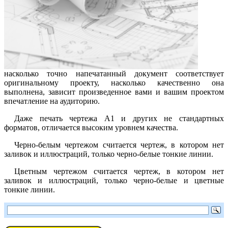
насколько точно напечатанный документ соответствует
оригинальному проекту, насколько качественно она
выполнена, зависит произведенное вами и вашим проектом
впечатление на аудиторию.
Даже печать чертежа А1 и других не стандартных
форматов, отличается высоким уровнем качества.
Черно-белым чертежом считается чертеж, в котором нет
заливок и иллюстраций, только черно-белые тонкие линии.
Цветным чертежом считается чертеж, в котором нет
заливок и иллюстраций, только черно-белые и цветные
тонкие линии.