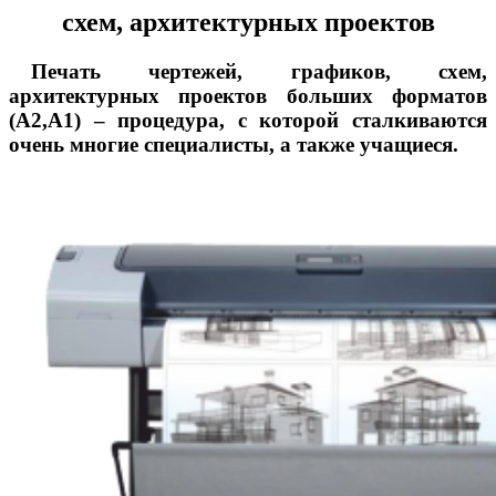
схем, архитектурных проектов
Печать чертежей, графиков, схем,
архитектурных проектов больших форматов
(А2,А1) – процедура, с которой сталкиваются
очень многие специалисты, а также учащиеся.