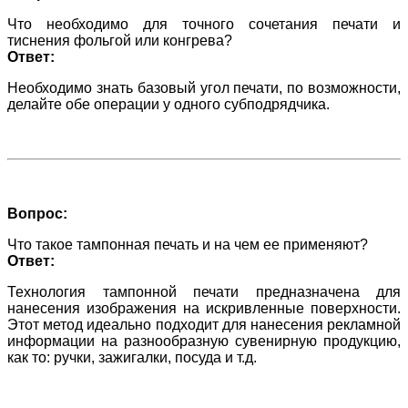
Что необходимо для точного сочетания печати и
тиснения фольгой или конгрева?
Ответ:
Необходимо знать базовый угол печати, по возможности,
делайте обе операции у одного субподрядчика.
Вопрос:
Что такое тампонная печать и на чем ее применяют?
Ответ:
Технология тампонной печати предназначена для
нанесения изображения на искривленные поверхности.
Этот метод идеально подходит для нанесения рекламной
информации на разнообразную сувенирную продукцию,
как то: ручки, зажигалки, посуда и т.д.