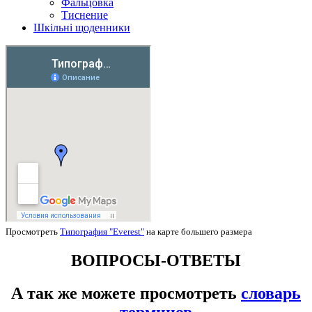
Фальцовка
Тиснение
Шкільні щоденники
Просмотреть
Типография "Everest"
на карте большего размера
ВОПРОСЫ-ОТВЕТЫ
А так же можете просмотреть
словарь
терминов