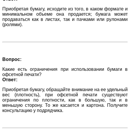
Приобретая бумагу, исходите из того, в каком формате и
минимальном объеме она продается; бумага может
продаваться как в листах, так и пачками или рулонами
(ролями).
Вопрос:
Какие есть ограничения при использовании бумаги в
офсетной печати?
Ответ:
Приобретая бумагу, обращайте внимание на ее удельный
вес (плотность), при офсетной печати существуют
ограничения по плотности, как в большую, так и в
меньшую сторону. То же касается и картона. Получите
консультацию у подрядчика.