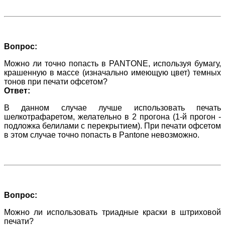
Вопрос:
Можно ли точно попасть в PANTONE, используя бумагу,
крашенную в массе (изначально имеющую цвет) темных
тонов при печати офсетом?
Ответ:
В данном случае лучше использовать печать
шелкотрафаретом, желательно в 2 прогона (1-й прогон -
подложка белилами с перекрытием). При печати офсетом
в этом случае точно попасть в Pantone невозможно.
Вопрос:
Можно ли использовать триадные краски в штриховой
печати?