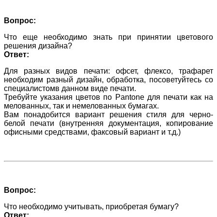
Вопрос:
Что еще необходимо знать при принятии цветового
решения дизайна?
Ответ:
Для разных видов печати: офсет, флексо, трафарет
необходим разный дизайн, обработка, посоветуйтесь со
специалистомв данном виде печати.
Требуйте указания цветов по Pantone для печати как на
мелованных, так и немелованных бумагах.
Вам понадобится вариант решения стиля для черно-
белой печати (внутренняя документация, копирование
офисными средствами, факсовый вариант и т.д.)
Вопрос:
Что необходимо учитывать, приобретая бумагу?
Ответ: