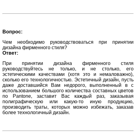
Вопрос:
Чем необходимо руководствоваться при принятии
дизайна фирменного стиля?
Ответ:
При принятии дизайна фирменного стиля
руководствуйтесь не только, и не столько, его
эстетическими качествами (хотя это и немаловажно),
сколько его технологичностью. Эстетичный дизайн, пусть
даже доставшийся Вам недорого, выполненный в с
использованием большого количества составных цветов
по Pantone, заставит Вас каждый раз, заказывая
полиграфическую или какую-то иную продукцию,
производить траты, которых можно избежать, заказав
более технологичный дизайн.