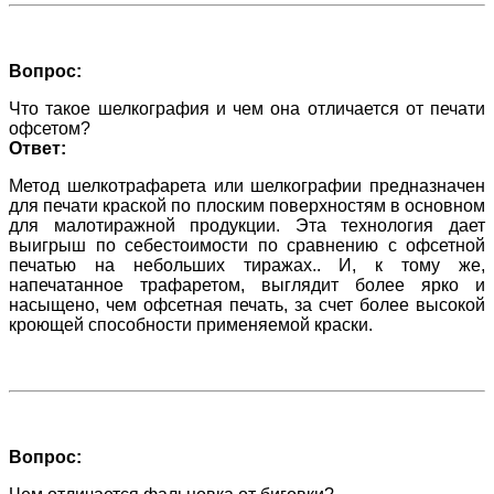
Вопрос:
Что такое шелкография и чем она отличается от печати
офсетом?
Ответ:
Метод шелкотрафарета или шелкографии предназначен
для печати краской по плоским поверхностям в основном
для малотиражной продукции. Эта технология дает
выигрыш по себестоимости по сравнению с офсетной
печатью на небольших тиражах.. И, к тому же,
напечатанное трафаретом, выглядит более ярко и
насыщено, чем офсетная печать, за счет более высокой
кроющей способности применяемой краски.
Вопрос: