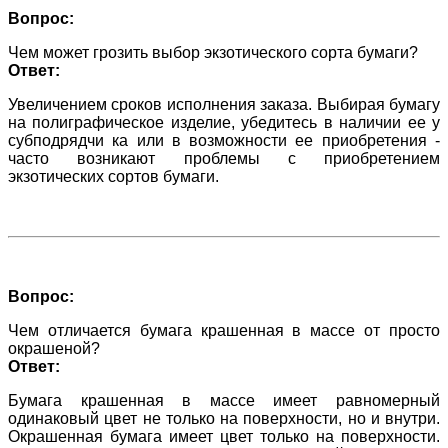
Вопрос:
Чем может грозить выбор экзотического сорта бумаги?
Ответ:
Увеличением сроков исполнения заказа. Выбирая бумагу
на полиграфическое изделие, убедитесь в наличии ее у
субподрядчи ка или в возможности ее приобретения -
часто возникают проблемы с приобретением
экзотических сортов бумаги.
Вопрос:
Чем отличается бумага крашенная в массе от просто
окрашеной?
Ответ:
Бумага крашенная в массе имеет равномерный
одинаковый цвет не только на поверхности, но и внутри.
Окрашенная бумага имеет цвет только на поверхности.