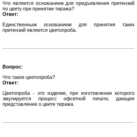
Что является основанием для предъявления претензий
по цвету при принятии тиража?
Ответ:
Единственным основанием для принятия таких
претензий является цветопроба.
Вопрос:
Что такое цветопроба?
Ответ:
Цветопроба - это изделие, при изготовлении которого
эмулируется процесс офсетной печати, дающее
представление о цвете тиража.