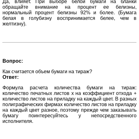
Да, влияет. При выборе белой бумаги на бланки
обращайте внимание на процент ее белизны,
нормальный процент белизны 92% и более. (Бумага
белая в голубизну воспринимается белее, чем в
желтизну).
Вопрос:
Как считается объем бумаги на тираж?
Ответ:
Формула расчета количества бумаги на тираж:
количество печатных листов х на коэффициент отхода +
количество листов на приладку на каждый цвет. В разных
полиграфических фирмах количество листов на приладку
на каждый цвет разное, поэтому прежде чем заказывать
бумагу поинтересуйтесь у непосредственного
исполнителя.