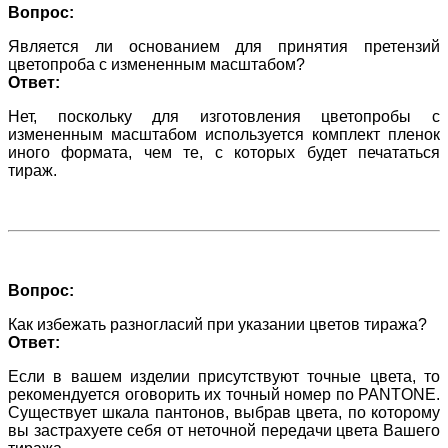
Вопрос:
Является ли основанием для принятия претензий
цветопроба с измененным масштабом?
Ответ:
Нет, поскольку для изготовления цветопробы с
измененным масштабом используется комплект пленок
иного формата, чем те, с которых будет печататься
тираж.
Вопрос:
Как избежать разногласий при указании цветов тиража?
Ответ:
Если в вашем изделии присутствуют точные цвета, то
рекомендуется оговорить их точный номер по PANTONE.
Существует шкала пантонов, выбрав цвета, по которому
вы застрахуете себя от неточной передачи цвета Вашего