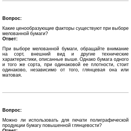
Вопрос:
Какие ценообразующие факторы существуют при выборе
мелованной бумаги?
Ответ:
При выборе мелованной бумаги, обращайте внимание
на сорт, внешний вид и другие технические
характеристики, описанные выше. Однако бумага одного
и того же сорта, при одинаковой ее плотности, стоит
одинаково, независимо от того, глянцевая она или
матовая.
Вопрос:
Можно ли использовать для печати полиграфической
продукции бумагу повышенной глянцевости?
Ответ: