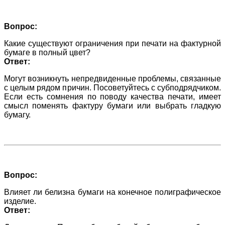
Вопрос:
Какие существуют ограничения при печати на фактурной
бумаге в полный цвет?
Ответ:
Могут возникнуть непредвиденные проблемы, связанные
с целым рядом причин. Посоветуйтесь с субподрядчиком.
Если есть сомнения по поводу качества печати, имеет
смысл поменять фактуру бумаги или выбрать гладкую
бумагу.
Вопрос:
Влияет ли белизна бумаги на конечное полиграфическое
изделие.
Ответ: