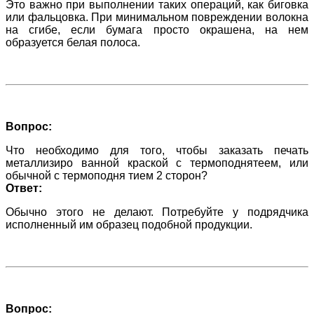
Это важно при выполнении таких операций, как биговка
или фальцовка. При минимальном повреждении волокна
на сгибе, если бумага просто окрашена, на нем
образуется белая полоса.
Вопрос:
Что необходимо для того, чтобы заказать печать
металлизиро ванной краской с термоподнятеем, или
обычной с термоподня тием 2 сторон?
Ответ:
Обычно этого не делают. Потребуйте у подрядчика
исполненный им образец подобной продукции.
Вопрос: