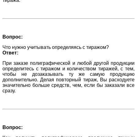
тиража.
Вопрос:
Что нужно учитывать определяясь с тиражом?
Ответ:
При заказе полиграфической и любой другой продукции
определитесь с тиражом и количеством тиражей, с тем,
чтобы не дозаказывать ту же самую продукцию
дополнительно. Делая повторный тираж, Вы расходуете
значительно больше средств, чем, если бы заказали все
сразу.
Вопрос: