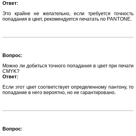
Ответ:
Это крайне не желательно, если требуется точность
попадания в цвет, рекомендуется печатать по PANTONE.
Вопрос:
Можно ли добиться точного попадания в цвет при печати
CMYK?
Ответ:
Если этот цвет соответствует определенному пантону, то
попадание в него вероятно, но не гарантировано.
Вопрос: